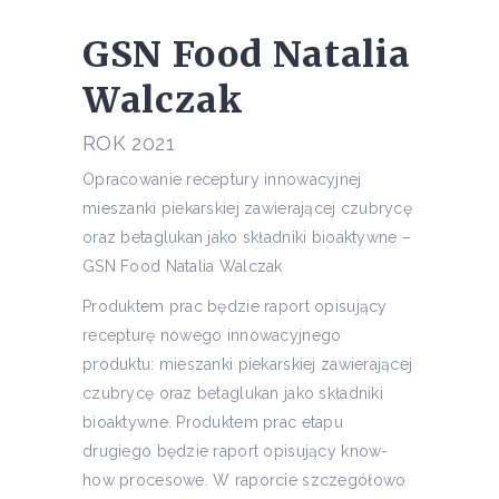
GSN Food Natalia
Walczak
ROK 2021
Opracowanie receptury innowacyjnej
mieszanki piekarskiej zawierającej czubrycę
oraz betaglukan jako składniki bioaktywne –
GSN Food Natalia Walczak
Produktem prac będzie raport opisujący
recepturę nowego innowacyjnego
produktu: mieszanki piekarskiej zawierającej
czubrycę oraz betaglukan jako składniki
bioaktywne. Produktem prac etapu
drugiego będzie raport opisujący know-
how procesowe. W raporcie szczegółowo