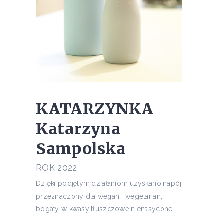
KATARZYNKA
Katarzyna
Sampolska
ROK 2022
Dzięki podjętym działaniom uzyskano napój
przeznaczony dla wegan i wegetarian,
bogaty w kwasy tłuszczowe nienasycone