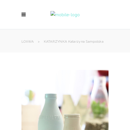
LOIiWA
>
KATARZYNKA Katarzyna Sampolska