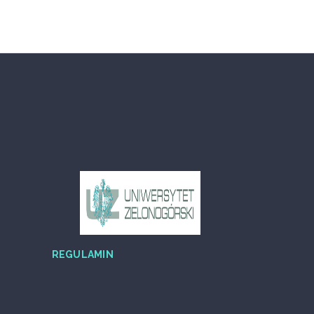
REGULAMIN