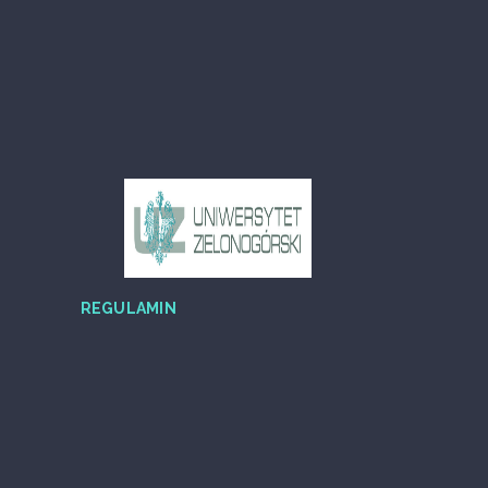
REGULAMIN